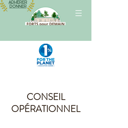
ADHÉRER
DONNER
CONSEIL
OPÉRATIONNEL