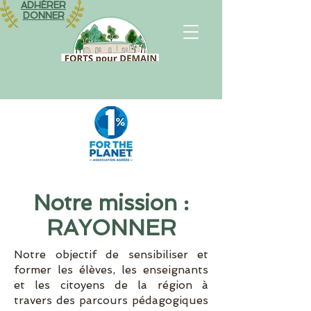
ADHÉRER
DONNER
Notre mission :
RAYONNER
Notre objectif de sensibiliser et
former les élèves, les enseignants
et les citoyens de la région à
travers des parcours pédagogiques