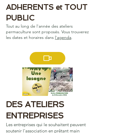
ADHERENTS et TOUT
PUBLIC
Tout au long de l'année des ateliers
permaculture sont proposés.
Vous trouverez
les dates et horaires dans
l'agenda
.
DES ATELIERS
ENTREPRISES
Les entreprises qui le souhaitent peuvent
soutenir l'association en prêtant main