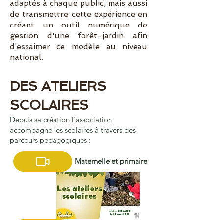
adaptés à chaque public, mais aussi
de transmettre cette expérience en
créant un outil numérique de
gestion d'une forêt-jardin afin
d’essaimer ce modèle au niveau
national.
DES ATELIERS
SCOLAIRES
Depuis sa création l'association
accompagne les scolaires à travers des
parcours pédagogiques :
Maternelle et primaire