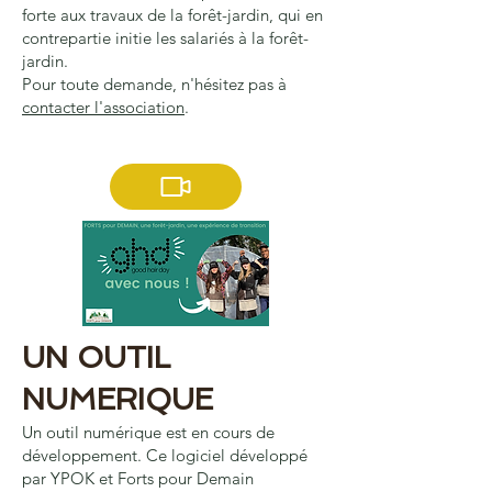
forte aux travaux de la forêt-jardin, qui en
contrepartie initie les salariés à la forêt-
jardin.
Pour toute demande, n'hésitez pas à
contacter l'association
.
UN OUTIL
NUMERIQUE
Un outil numérique est en cours de
développement. Ce logiciel développé
par YPOK et Forts pour Demain