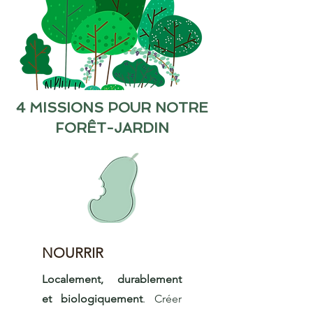
4 MISSIONS POUR NOTRE
FORÊT-JARDIN
NOURRIR
Localement, durablement
et biologiquement
. Créer