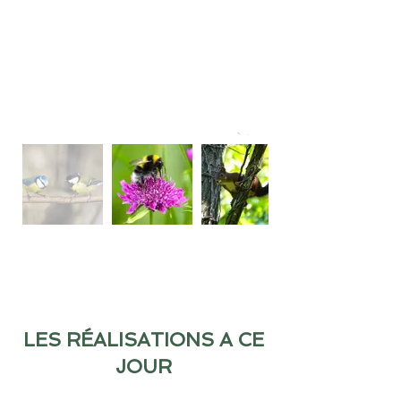
LES RÉALISATIONS A CE
JOUR