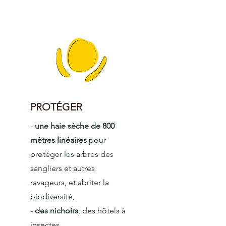
PROTÉGER
-
une haie sèche de 800
mètres linéaires
pour
protéger les arbres des
sangliers et autres
ravageurs, et abriter la
biodiversité,
-
des nichoirs
, des hôtels à
insectes,