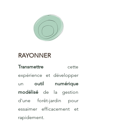
RAYONNER
Transmettre
cette
expérience et développer
un
outil numérique
modélisé
de la gestion
d'une forêt-jardin pour
essaimer efficacement et
rapidement.