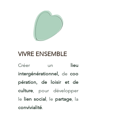
VIVRE ENSEMBLE
Créer un
lieu
intergénérationnel,
de
coo
pération, de loisir et de
culture
, pour développer
le
lien social
, le
partage
, la
convivialité
.