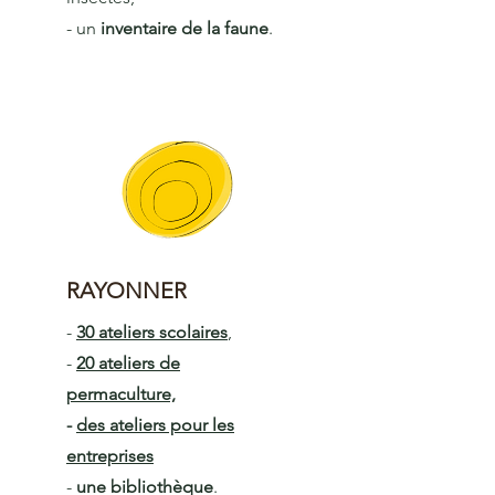
- un
inventaire de la faune
.
RAYONNER
-
30 ateliers scolaires
,
-
20 ateliers de
permaculture,
-
des ateliers pour les
entreprises
-
une bibliothèque
.