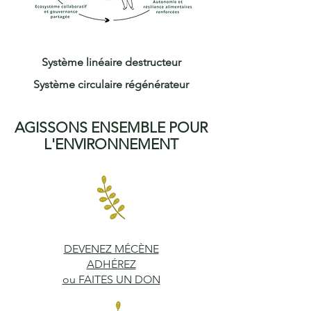
Système linéaire destructeur
Système circulaire régénérateur
AGISSONS ENSEMBLE POUR
L'ENVIRONNEMENT
DEVENEZ MÉCÈNE
​ADHÉREZ
ou FAITES UN DON