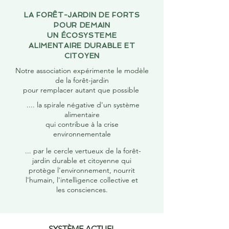
LA FORÊT-JARDIN DE FORTS
POUR DEMAIN
UN ÉCOSYSTEME
ALIMENTAIRE
DURABLE ET
CITOYEN
Notre association expérimente le modèle
de la forêt-jardin
pour remplacer autant que possible
.... la spirale négative d'un système
alimentaire
qui contribue à la crise
environnementale
... par le cercle vertueux de la forêt-
jardin durable et citoyenne qui
protège l'environnement, nourrit
l'humain, l'intelligence collective et
les consciences.
SYSTÈME ACTUEL