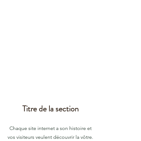
Titre de la section
Chaque site internet a son histoire et
vos visiteurs veulent découvrir la vôtre.