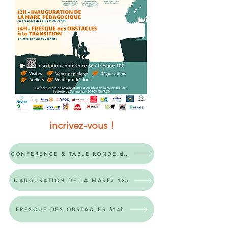
incrivez-vous !
CONFERENCE & TABLE RONDE de 10h à 12h
INAUGURATION DE LA MAREà 12h
FRESQUE DES OBSTACLES à14h