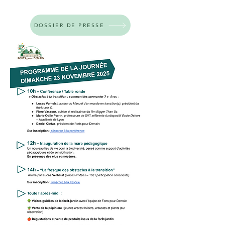
DOSSIER DE PRESSE