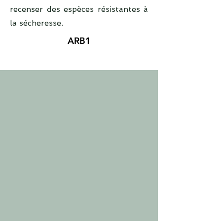
recenser des espèces résistantes à
la sécheresse.
ARB1