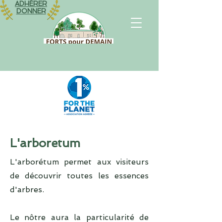
ADHÉRER
DONNER
L'arboretum
L'arborétum permet aux visiteurs
de découvrir toutes les essences
d'arbres.
Le nôtre aura la particularité de