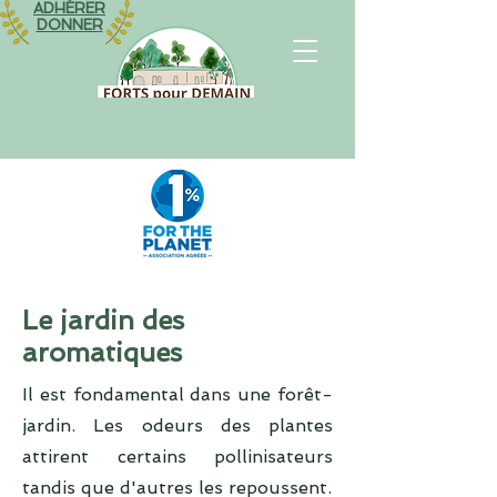
ADHÉRER
DONNER
Le jardin des
aromatiques
Il est fondamental dans une forêt-
jardin. Les odeurs des plantes
attirent certains pollinisateurs
tandis que d'autres les repoussent.