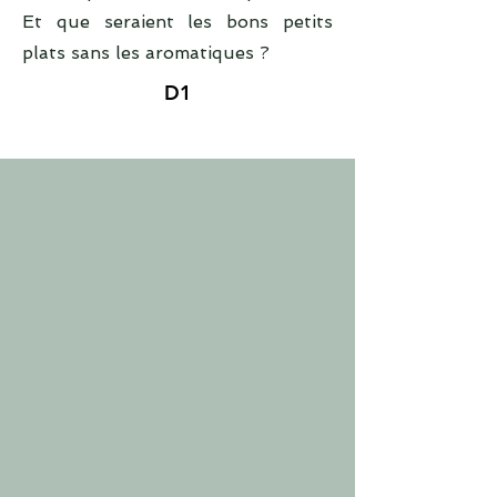
Et que seraient les bons petits
plats sans les aromatiques ?
D1