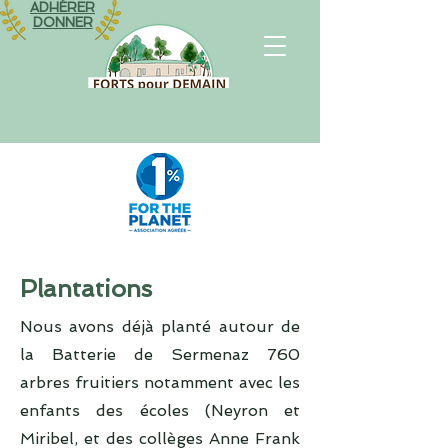
ADHÉRER
DONNER
Plantations
Nous avons déjà planté autour de
la Batterie de Sermenaz 760
arbres fruitiers notamment avec les
enfants des écoles (Neyron et
Miribel, et des collèges Anne Frank