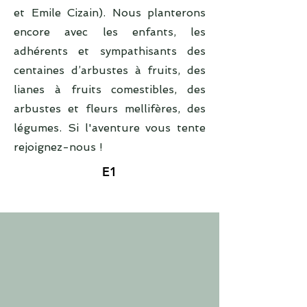
et Emile Cizain). Nous planterons
encore avec les enfants, les
adhérents et sympathisants des
centaines d’arbustes à fruits, des
lianes à fruits comestibles, des
arbustes et fleurs mellifères, des
légumes. Si l'aventure vous tente
rejoignez-nous !
E1