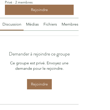
Privé
·
2 membres
Rejoindre
Discussion
Médias
Fichiers
Membres
Demander à rejoindre ce groupe
Ce groupe est privé. Envoyez une
demande pour le rejoindre.
Rejoindre