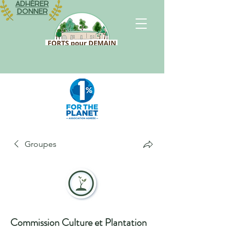
ADHÉRER
DONNER
Groupes
Commission Culture et Plantation