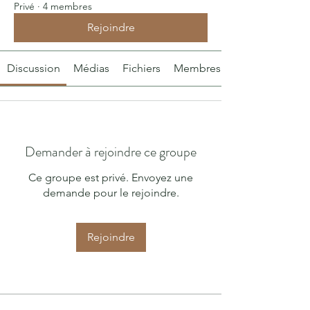
Privé
·
4 membres
Rejoindre
Discussion
Médias
Fichiers
Membres
Demander à rejoindre ce groupe
Ce groupe est privé. Envoyez une
demande pour le rejoindre.
Rejoindre