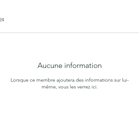
24
Aucune information
Lorsque ce membre ajoutera des informations sur lui-
même, vous les verrez ici.