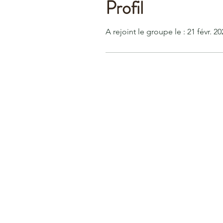
Profil
A rejoint le groupe le : 21 févr. 20