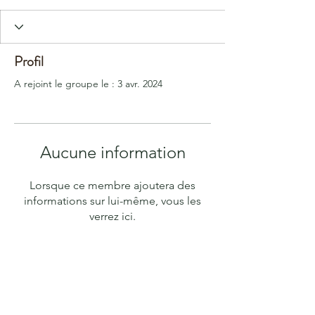
Profil
A rejoint le groupe le : 3 avr. 2024
Aucune information
Lorsque ce membre ajoutera des
informations sur lui-même, vous les
verrez ici.