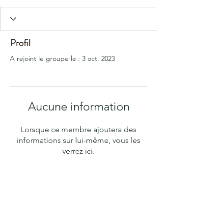
Profil
A rejoint le groupe le : 3 oct. 2023
Aucune information
Lorsque ce membre ajoutera des
informations sur lui-même, vous les
verrez ici.