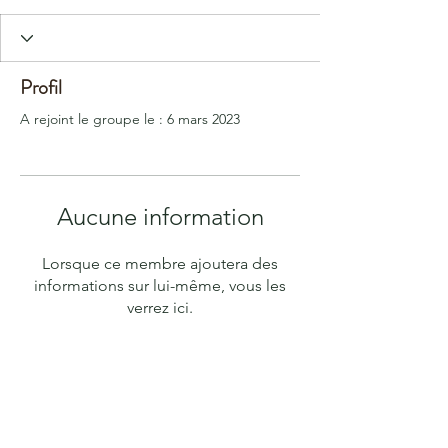
Profil
A rejoint le groupe le : 6 mars 2023
Aucune information
Lorsque ce membre ajoutera des
informations sur lui-même, vous les
verrez ici.