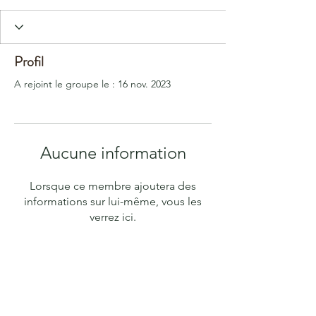
Profil
A rejoint le groupe le : 16 nov. 2023
Aucune information
Lorsque ce membre ajoutera des
informations sur lui-même, vous les
verrez ici.